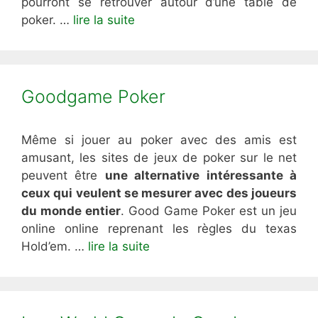
pourront se retrouver autour d’une table de
poker. …
lire la suite
Goodgame Poker
Même si jouer au poker avec des amis est
amusant, les sites de jeux de poker sur le net
peuvent être
une alternative intéressante à
ceux qui veulent se mesurer avec des joueurs
du monde entier
. Good Game Poker est un jeu
online online reprenant les règles du texas
Hold’em. …
lire la suite