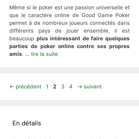
Même si le poker est une passion universelle et
que le caractère online de Good Game Poker
permet à de nombreux joueurs connectés dans
différents pays de jouer ensemble, il est
beaucoup
plus intéressant de faire quelques
parties de poker online contre ses propres
amis
. …
lire la suite
Page
Page
Page
Page
←
précédent
1
2
3
4
→
suivant
En détails