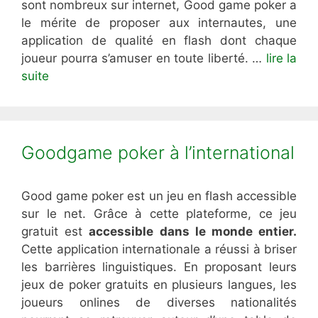
sont nombreux sur internet, Good game poker a
le mérite de proposer aux internautes, une
application de qualité en flash dont chaque
joueur pourra s’amuser en toute liberté. …
lire la
suite
Goodgame poker à l’international
Good game poker est un jeu en flash accessible
sur le net. Grâce à cette plateforme, ce jeu
gratuit est
accessible dans le monde entier.
Cette application internationale a réussi à briser
les barrières linguistiques. En proposant leurs
jeux de poker gratuits en plusieurs langues, les
joueurs onlines de diverses nationalités